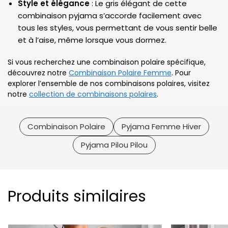
Style et élégance
: Le gris élégant de cette
combinaison pyjama s’accorde facilement avec
tous les styles, vous permettant de vous sentir belle
et à l’aise, même lorsque vous dormez.
Si vous recherchez une combinaison polaire spécifique,
découvrez notre
Combinaison Polaire Femme
. Pour
explorer l’ensemble de nos combinaisons polaires, visitez
notre
collection de combinaisons polaires
.
Combinaison Polaire
Pyjama Femme Hiver
Pyjama Pilou Pilou
Produits similaires