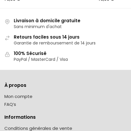
Livraison à domicile gratuite
Sans minimum d'achat
Retours faciles sous 14 jours
Garantie de remboursement de 14 jours
100% Sécurisé
PayPal / MasterCard / Visa
À propos
Mon compte
FAQ’s
Informations
Conditions générales de vente