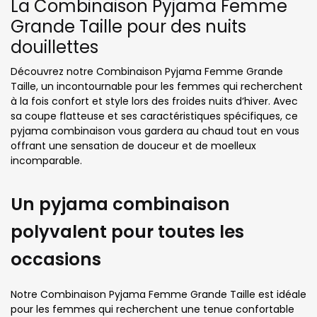
La Combinaison Pyjama Femme
Grande Taille pour des nuits
douillettes
Découvrez notre Combinaison Pyjama Femme Grande
Taille, un incontournable pour les femmes qui recherchent
à la fois confort et style lors des froides nuits d’hiver. Avec
sa coupe flatteuse et ses caractéristiques spécifiques, ce
pyjama combinaison vous gardera au chaud tout en vous
offrant une sensation de douceur et de moelleux
incomparable.
Un pyjama combinaison
polyvalent pour toutes les
occasions
Notre Combinaison Pyjama Femme Grande Taille est idéale
pour les femmes qui recherchent une tenue confortable