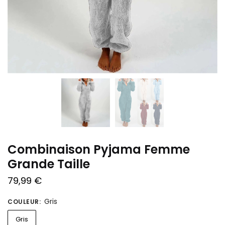
Combinaison Pyjama Femme
Grande Taille
79,99
€
Gris
COULEUR
:
Gris