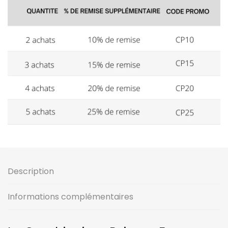
Description
Informations complémentaires