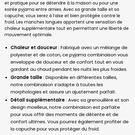
et pratique pour se détendre à la maison ou pour une
soirée pyjama entre amies. Avec sa grande taille et sa
capuche, vous serez à l’aise et bien protégée contre le
froid. Les manches longues apportent une sensation de
chaleur supplémentaire tout en permettant une liberté de
mouvement optimale.
Chaleur et douceur
: Fabriqué avec un mélange de
polyester et de coton, ce pyjama combinaison vous
enveloppe de douceur et de confort tout en vous
gardant au chaud pendant les nuits les plus froides.
Grande taille
: Disponible en différentes tailles,
notre combinaison s’adapte à toutes les
morphologies et assure un ajustement parfait.
Détail supplémentaire
: Avec sa grenouillère et son
design moelleux, notre combinaison est parfaite
pour vous offrir des moments de détente et de
confort ultimes. Vous pourrez également profiter de
la capuche pour vous protéger du froid.