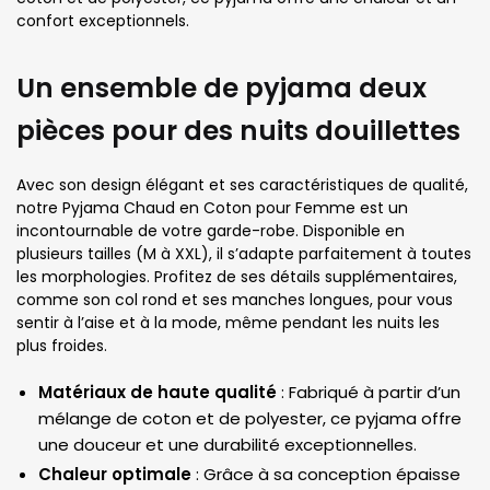
confort exceptionnels.
Un ensemble de pyjama deux
pièces pour des nuits douillettes
Avec son design élégant et ses caractéristiques de qualité,
notre Pyjama Chaud en Coton pour Femme est un
incontournable de votre garde-robe. Disponible en
plusieurs tailles (M à XXL), il s’adapte parfaitement à toutes
les morphologies. Profitez de ses détails supplémentaires,
comme son col rond et ses manches longues, pour vous
sentir à l’aise et à la mode, même pendant les nuits les
plus froides.
Matériaux de haute qualité
: Fabriqué à partir d’un
mélange de coton et de polyester, ce pyjama offre
une douceur et une durabilité exceptionnelles.
Chaleur optimale
: Grâce à sa conception épaisse