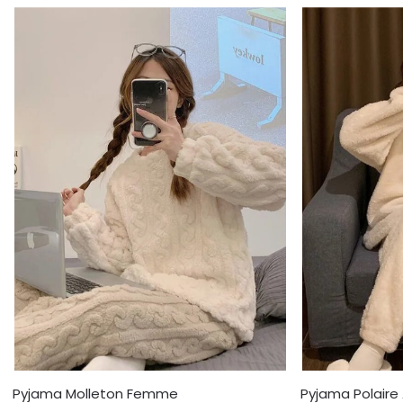
Pyjama Molleton Femme
Pyjama Polaire