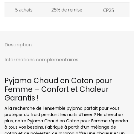
Description
Informations complémentaires
Pyjama Chaud en Coton pour
Femme – Confort et Chaleur
Garantis !
A la recherche de l’ensemble pyjama parfait pour vous
protéger du froid pendant les nuits d’hiver ? Ne cherchez
plus, notre Pyjama Chaud en Coton pour Femme répondra
à tous vos besoins. Fabriqué à partir d’un mélange de
coton et de polyester, ce pyjama offre une chaleur et un