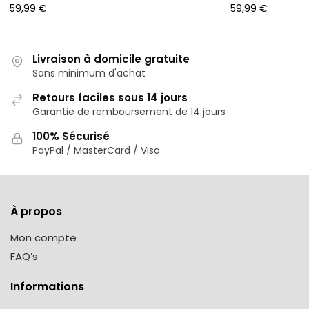
59,99
€
59,99
€
Livraison à domicile gratuite
Sans minimum d'achat
Retours faciles sous 14 jours
Garantie de remboursement de 14 jours
100% Sécurisé
PayPal / MasterCard / Visa
À propos
Mon compte
FAQ’s
Informations