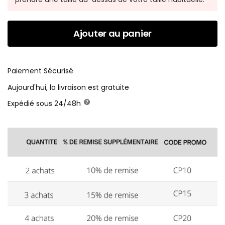
Ajouter au panier
Paiement Sécurisé
Aujourd'hui, la livraison est gratuite
Expédié sous 24/48h