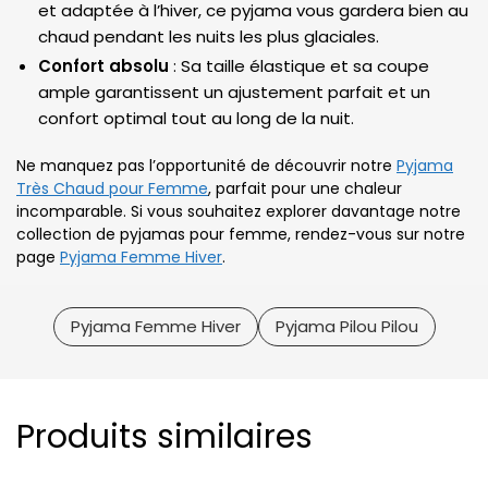
et adaptée à l’hiver, ce pyjama vous gardera bien au
chaud pendant les nuits les plus glaciales.
Confort absolu
: Sa taille élastique et sa coupe
ample garantissent un ajustement parfait et un
confort optimal tout au long de la nuit.
Ne manquez pas l’opportunité de découvrir notre
Pyjama
Très Chaud pour Femme
, parfait pour une chaleur
incomparable. Si vous souhaitez explorer davantage notre
collection de pyjamas pour femme, rendez-vous sur notre
page
Pyjama Femme Hiver
.
Pyjama Femme Hiver
Pyjama Pilou Pilou
Produits similaires